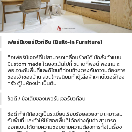
เฟอร์นิเจอร์บิวท์อิน (Built-in Furniture)
คือเฟอร์นิเจอร์ที่ไม่สามารถเคลื่อนย้ายได้ มักสั่งทำแบบ
Custom made โดยจะเน้นไปที่ ขนาดที่พอดี พอเหมาะ
พอเจาะกับพื้นที่และดีไซน์ที่ค่อนข้างตรงกับความต้องการ
ของเจ้าของบ้าน ส่วนใหญ่นิยมทำตู้เสื้อผ้าเคาน์เตอร์ห้อง
ครัว ตู้ในห้องน้ำ เป็นต้น
ข้อดี / ข้อเสียของเฟอร์นิเจอร์บิวท์อิน
ข้อดี ทำให้ห้องดูเป็นระเบียบเรียบร้อยสวยงาม เหมาะสม
กับพื้นที่ และทำให้ใช้สอยพื้นที่ได้อย่างคุ้มค่า สามารถ
ออกแบบได้ตามความชอบตามความต้องการทั้งในเรื่อง