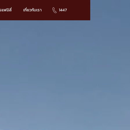
แฟมิลี่
เกี่ยวกับเรา
1447