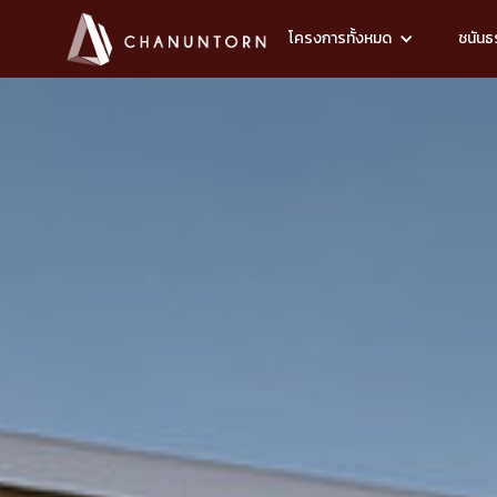
โครงการทั้งหมด
ชนันธร