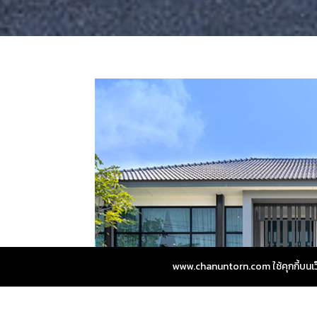
www.chanuntorn.com ใช้คุกกี้บนเว็บไ