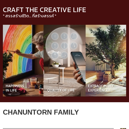
CRAFT THE CREATIVE LIFE
" สรรสร้างชีวิต... ที่สร้างสรรค์ "
CHANUNTORN FAMILY