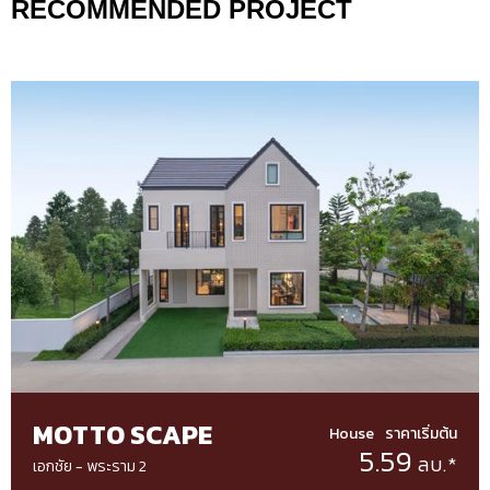
RECOMMENDED PROJECT
MOTTO SCAPE
House
ราคาเริ่มต้น
5.59
ลบ.*
เอกชัย - พระราม 2