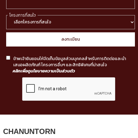
โครงการที่สนใจ
ข้าพเจ้ายินยอมให้จัดเก็บข้อมูลส่วนบุคคลสำหรับการติดต่อและนำ
เสนอผลิตภัณฑ์ โครงการอื่นๆ และสิทธิพิเศษที่น่าสนใจ
คลิกเพื่อดูนโยบายความเป็นส่วนตัว
CHANUNTORN