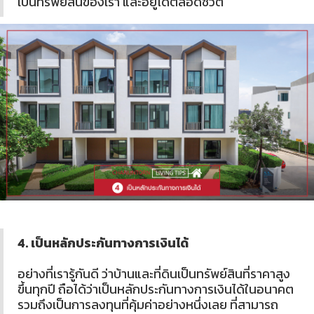
เป็นทรัพย์สินของเรา และอยู่ได้ตลอดชีวิต
4. เป็นหลักประกันทางการเงินได้
อย่างที่เรารู้กันดี ว่าบ้านและที่ดินเป็นทรัพย์สินที่ราคาสูง
ขึ้นทุกปี ถือได้ว่าเป็นหลักประกันทางการเงินได้ในอนาคต
รวมถึงเป็นการลงทุนที่คุ้มค่าอย่างหนึ่งเลย ที่สามารถ