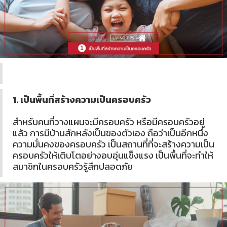
1. เป็นพื้นที่สร้างความเป็นครอบครัว
สำหรับคนที่วางแผนจะมีครอบครัว หรือมีครอบครัวอยู่
แล้ว การมีบ้านสักหลังเป็นของตัวเอง ถือว่าเป็นอีกหนึ่ง
ความมั่นคงของครอบครัว เป็นสถานที่ที่จะสร้างความเป็น
ครอบครัวให้เติบโตอย่างอบอุ่นแข็งแรง เป็นพื้นที่จะทำให้
สมาชิกในครอบครัวรู้สึกปลอดภัย