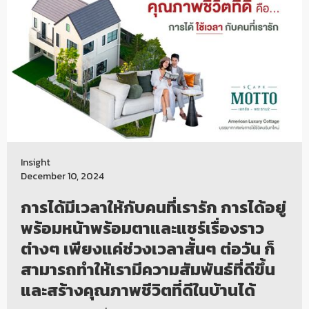
Insight
December 10, 2024
การได้มีเวลาให้กับคนที่เรารัก การได้อยู่
พร้อมหน้าพร้อมตาและแชร์เรื่องราว
ต่างๆ เพียงแค่ช่วงเวลาสั้นๆ ต่อวัน ก็
สามารถทำให้เรามีความสัมพันธ์ที่ดีขึ้น
และสร้างคุณภาพชีวิตที่ดีในบ้านได้