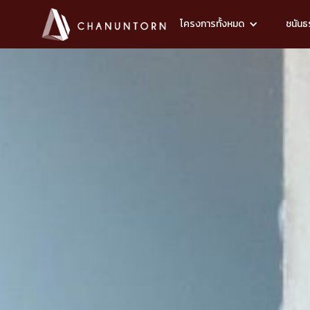
โครงการทั้งหมด
ชนันธร