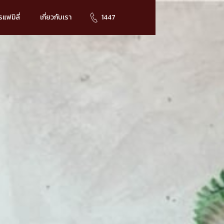
แฟมิลี่
เกี่ยวกับเรา
1447