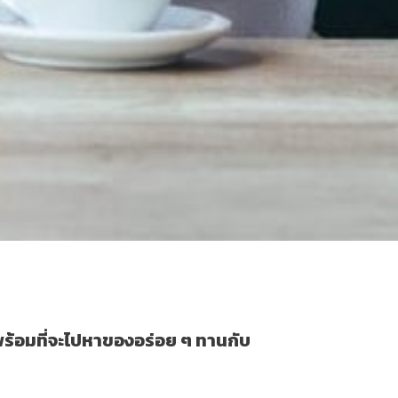
ยพร้อมที่จะไปหาของอร่อย ๆ ทานกับ