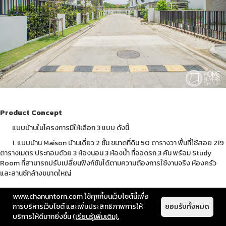
Product Concept
แบบบ้านในโครงการมีให้เลือก 3 แบบ ดังนี้
1. แบบบ้าน Maison บ้านเดี่ยว 2 ชั้น ขนาดที่ดิน 50 ตารางวา พื้นที่ใช้สอย 219
ตารางเมตร ประกอบด้วย 3 ห้องนอน 3 ห้องน้ำ ที่จอดรถ 3 คัน พร้อม Study
Room ที่สามารถปรับเปลี่ยนฟังก์ชันได้ตามความต้องการใช้งานจริง ห้องครัว
และลานซักล้างขนาดใหญ่
www.chanuntorn.com ใช้คุกกี้บนเว็บไซต์นี้เพื่อ
การบริหารเว็บไซต์ และเพิ่มประสิทธิภาพการให้
ยอมรับทั้งหมด
บริการให้ดีมากยิ่งขึ้น
(เรียนรู้เพิ่มเติม).