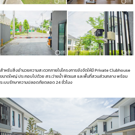
สำหรับสิ่งอำนวยความสะดวกภายในโครงการยังจัดให้มี Private Clubhouse
ขนาดใหญ่ ประกอบไปด้วย สระว่ายน้ำ ฟิตเนส และพื้นที่สวนส่วนกลาง พร้อม
ระบบรักษาความปลอดภัยตลอด 24 ชั่วโมง