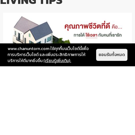
www.chanuntorn.com ใช้คุกกี้บนเว็บไซต์นี้เพื่อ
การบริหารเว็บไซต์ และเพิ่มประสิทธิภาพการให้
ยอมรับทั้งหมด
บริการให้ดีมากยิ่งขึ้น
(เรียนรู้เพิ่มเติม).
Insight
December 10, 2024
การได้มีเวลาให้กับคนที่เรารัก การได้อยู่
พร้อมหน้าพร้อมตาและแชร์เรื่องราว
ต่างๆ เพียงแค่ช่วงเวลาสั้นๆ ต่อวัน ก็