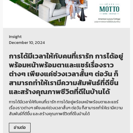
Insight
December 10, 2024
การได้มีเวลาให้กับคนที่เรารัก การได้อยู่
พร้อมหน้าพร้อมตาและแชร์เรื่องราว
ต่างๆ เพียงแค่ช่วงเวลาสั้นๆ ต่อวัน ก็
สามารถทำให้เรามีความสัมพันธ์ที่ดีขึ้น
และสร้างคุณภาพชีวิตที่ดีในบ้านได้
การได้มีเวลาให้กับคนที่เรารัก การได้อยู่พร้อมหน้าพร้อมตาและแชร์
เรื่องราวต่างๆ เพียงแค่ช่วงเวลาสั้นๆ ต่อวัน ก็สามารถทำให้เรามีความ
สัมพันธ์ที่ดีขึ้น และสร้างคุณภาพชีวิตที่ดีในบ้านได้
อ่านต่อ