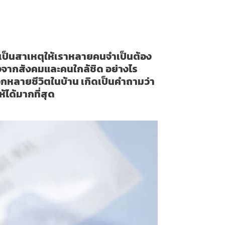
 ๆ เป็นสาเหตุให้เราหลายคนจำเป็นต้อง
างจากสังคมและคนใกล้ชิด อย่างไร
ีกหลายชีวิตในบ้าน เกิดเป็นคำถามว่า
้ได้มากที่สุด