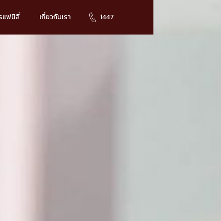
แฟมิลี่
เกี่ยวกับเรา
1447