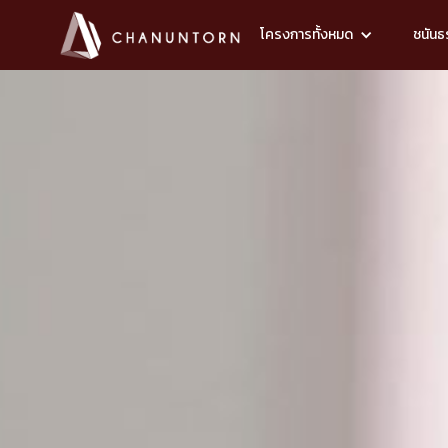
โครงการทั้งหมด
ชนันธร