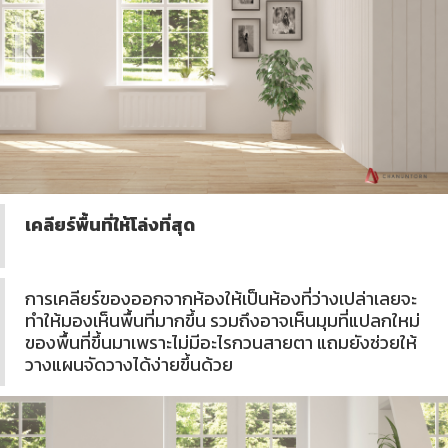
เคลียร์พื้นที่ให้โล่งที่สุด
การเคลียร์ของออกจากห้องให้เป็นห้องที่ว่างเปล่าเลยจะ
ทำให้มองเห็นพื้นที่มากขึ้น รวมถึงอาจเห็นมุมที่แปลกใหม่
ของพื้นที่ขึ้นมาเพราะไม่มีอะไรกวนสายตา แถมยังช่วยให้
วางแผนจัดวางได้ง่ายขึ้นด้วย