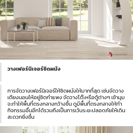
วางเฟอร์นิเจอร์ชิดผนัง
การจัดวางเฟอร์นิเจอร์ให้ชิดผนังให้มากที่สุด เช่นจัดวาง
เตียงนอนให้อยู่ชิดกำแพง จัดวางโต๊ะหรือตู้ต่างๆ เข้ามุม
จะทำให้พื้นที่ตรงกลางกว้างขึ้น ดูมีพื้นที่ตรงกลางให้ทำ
กิจกรรมอื่นอีกได้รวมถึงเป็นการเว้นระยะปลอดภัยให้เดิน
สะดวกยิ่งขึ้น