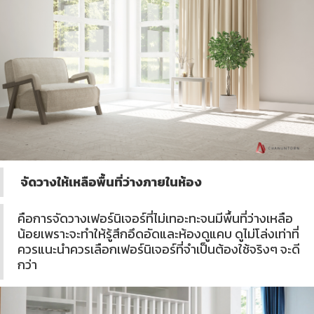
จัดวางให้เหลือพื้นที่ว่างภายในห้อง
คือการจัดวางเฟอร์นิเจอร์ที่ไม่เทอะทะจนมีพื้นที่ว่างเหลือ
น้อยเพราะจะทำให้รู้สึกอึดอัดและห้องดูแคบ ดูไม่โล่งเท่าที่
ควรแนะนำควรเลือกเฟอร์นิเจอร์ที่จำเป็นต้องใช้จริงๆ จะดี
กว่า