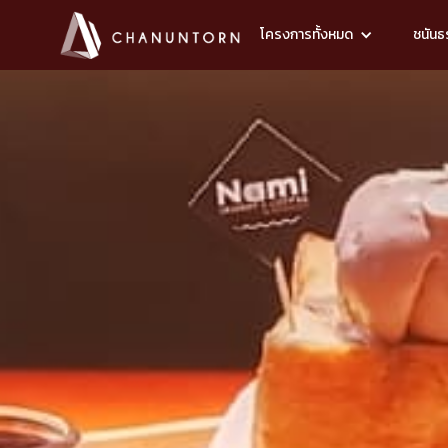
โครงการทั้งหมด
ชนันธร