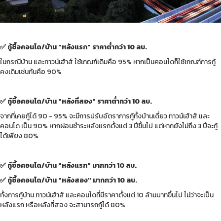
✅ กู้ซื้อคอนโด/บ้าน "หลังแรก" ราคาต่ำกว่า 10 ลบ.
ในกรณีบ้าน และทาวน์เฮ้าส์ ใช้เกณฑ์เดิมคือ 95% หากเป็นคอนโดก็ใช้เกณฑ์การกู้
คงเดิมเช่นกันคือ 90%
✅ กู้ซื้อคอนโด/บ้าน "หลังที่สอง" ราคาต่ำกว่า 10 ลบ.
จากที่เคยกู้ได้ 90 - 95% จะมีการปรับอัตราการกู้ทั้งบ้านเดี่ยว ทาวน์เฮ้าส์ และ
คอนโด เป็น 90% หากผ่อนชำระหลังแรกตั้งแต่ 3 ปีขึ้นไป แต่หากยังไม่ถึง 3 ปีจะกู้
ได้เพียง 80%
✅ กู้ซื้อคอนโด/บ้าน "หลังแรก" มากกว่า 10 ลบ.
✅ กู้ซื้อคอนโด/บ้าน "หลังสอง" มากกว่า 10 ลบ.
ทั้งการกู้บ้าน ทาวน์เฮ้าส์ และคอนโดที่มีราคาตั้งแต่ 10 ล้านบาทขึ้นไป ไม่ว่าจะเป็น
หลังแรก หรือหลังที่สอง จะสามารถกู้ได้ 80%