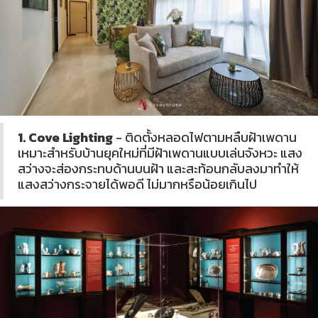
1. Cove Lighting
- ติดตั้งหลอดไฟตามหลืบฝ้าเพดาน
เหมาะสำหรับบ้านยุคใหม่ที่มีฝ้าเพดานแบบเล่นจังหวะ แสง
สว่างจะส่องกระทบด้านบนฝ้า และสะท้อนกลับลงมาทำให้
แสงสว่างกระจายได้พอดี ไม่มากหรือน้อยเกินไป