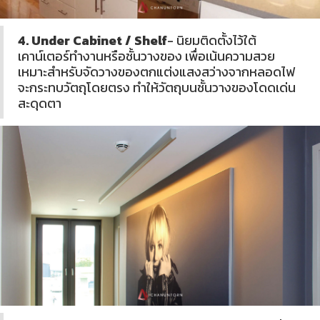
4. Under Cabinet / Shelf
- นิยมติดตั้งไว้ใต้
เคาน์เตอร์ทำงานหรือชั้นวางของ เพื่อเน้นความสวย
เหมาะสำหรับจัดวางของตกแต่งแสงสว่างจากหลอดไฟ
จะกระทบวัตถุโดยตรง ทำให้วัตถุบนชั้นวางของโดดเด่น
สะดุดตา