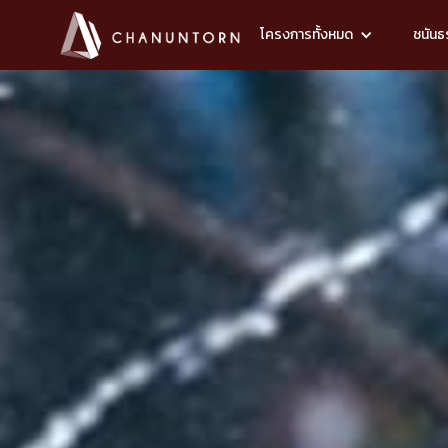
โครงการทั้งหมด
ชนันธร