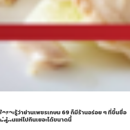
5 ร้านอร่อย ย่านเพชรเกษม
69
ใครจะรู้ว่าย่านเพชรเกษม 69 ก็มีร้านอร่อย ๆ ที่ขึ้นชื่อ
มีผู้คนแห่ไปกินเยอะได้ขนาดนี้
Guids
April 6, 2022