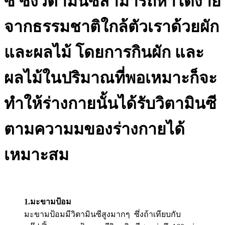
ซี ซึ่งวิตามินซีสามารถหาได้ง่าย
จากธรรมชาติใกล้ตัวเราด้วยผัก
และผลไม้ โดยการกินผัก และ
ผลไม้ในปริมาณที่พอเหมาะก็จะ
ทำให้ร่างกายนั้นได้รับวิตามินซี
ตามความมของร่างกายได้
เหมาะสม
1.มะขามป้อม
มะขามป้อมมีวิตามินซีสูงมากๆ ซึ่งถ้าเทียบกับ