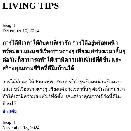
LIVING TIPS
Insight
December 10, 2024
การได้มีเวลาให้กับคนที่เรารัก การได้อยู่พร้อมหน้า
พร้อมตาและแชร์เรื่องราวต่างๆ เพียงแค่ช่วงเวลาสั้นๆ
ต่อวัน ก็สามารถทำให้เรามีความสัมพันธ์ที่ดีขึ้น และ
สร้างคุณภาพชีวิตที่ดีในบ้านได้
การได้มีเวลาให้กับคนที่เรารัก การได้อยู่พร้อมหน้าพร้อมตา
และแชร์เรื่องราวต่างๆ เพียงแค่ช่วงเวลาสั้นๆ ต่อวัน ก็สามารถ
ทำให้เรามีความสัมพันธ์ที่ดีขึ้น และสร้างคุณภาพชีวิตที่ดีใน
บ้านได้
อ่านต่อ
Insight
November 18, 2024