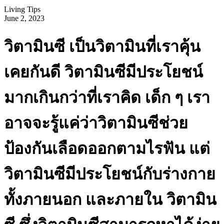
Living Tips
June 2, 2023
วิตามินซี เป็นวิตามินที่เราคุ้น
เคยกันดี วิตามินซีมีประโยชน์
มากเกินกว่าที่เราคิด เด็ก ๆ เรา
อาจจะรู้แค่ว่าวิตามินซีช่วย
ป้องกันเลือดออกตามไรฟัน แต่
วิตามินซีมีประโยชน์กับร่างกาย
ทั้งภายนอก และภายใน วิตามิน