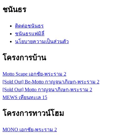
ชนันธร
ติดต่อชนันธร
ชนันธรแฟมิลี่
นโยบายความเป็นส่วนตัว
โครงการบ้าน
Motto Scape เอกชัย-พระราม 2
[Sold Out] Be-Motto กาญจนาภิเษก-พระราม 2
[Sold Out] Motto กาญจนาภิเษก-พระราม 2
MEWS เทียนทะเล 15
โครงการทาวน์โฮม
MONO เอกชัย-พระราม 2