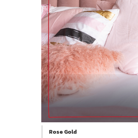
Rose Gold