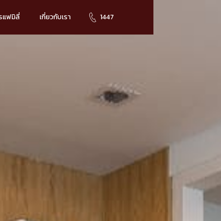
แฟมิลี่
เกี่ยวกับเรา
1447