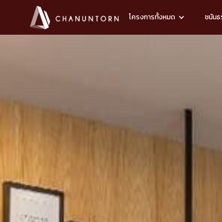
โครงการทั้งหมด
ชนันธร