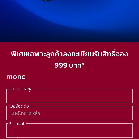
พิเศษเฉพาะลูกค้าลงทะเบียนรับสิทธิ์จอง
999 บาท*
mono
ชื่อ - นามสกุล
เบอร์ติดต่อ
E - mail