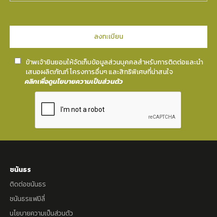
ข้าพเจ้ายินยอมให้จัดเก็บข้อมูลส่วนบุคคลสำหรับการติดต่อและนำ
เสนอผลิตภัณฑ์ โครงการอื่นๆ และสิทธิพิเศษที่น่าสนใจ
คลิกเพื่อดูนโยบายความเป็นส่วนตัว
ชนันธร
ติดต่อชนันธร
ชนันธรแฟมิลี่
นโยบายความเป็นส่วนตัว