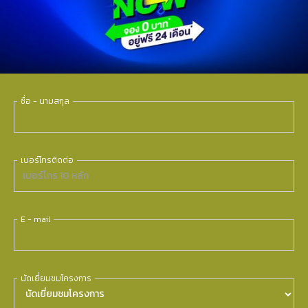
ชื่อ - นามสกุล
เบอร์โทรติดต่อ
E - mail
นัดเยี่ยมชมโครงการ