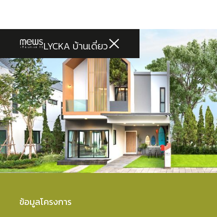
LYCKA บ้านเดี่ยว
ข้อมูลโครงการ