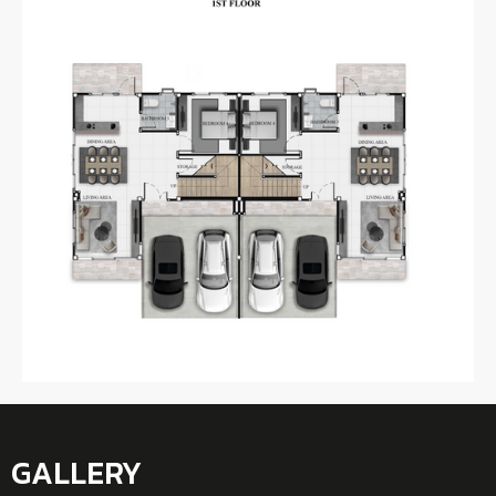
GALLERY